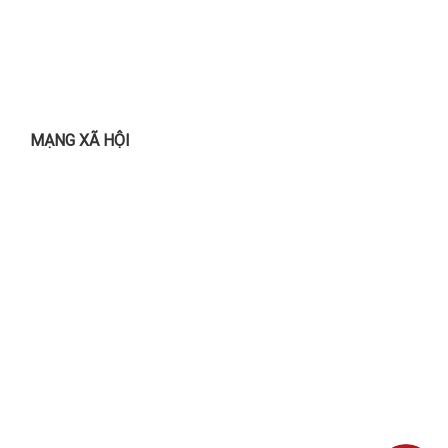
MẠNG XÃ HỘI