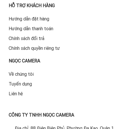
HỖ TRỢ KHÁCH HÀNG
Hướng dẫn đặt hàng
Hướng dẫn thanh toán
Chính sách đổi trả
Chính sách quyền riêng tư
NGỌC CAMERA
Về chúng tôi
Tuyển dụng
Liên hệ
CÔNG TY TNHH NGỌC CAMERA
Địa chỉ: 88 Điện Biên Phủ, Phường Đa Kao, Quận 1,