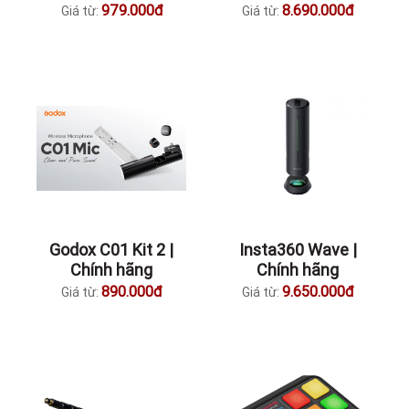
979.000đ
8.690.000đ
Giá từ:
Giá từ:
Godox C01 Kit 2 |
Insta360 Wave |
Chính hãng
Chính hãng
890.000đ
9.650.000đ
Giá từ:
Giá từ: