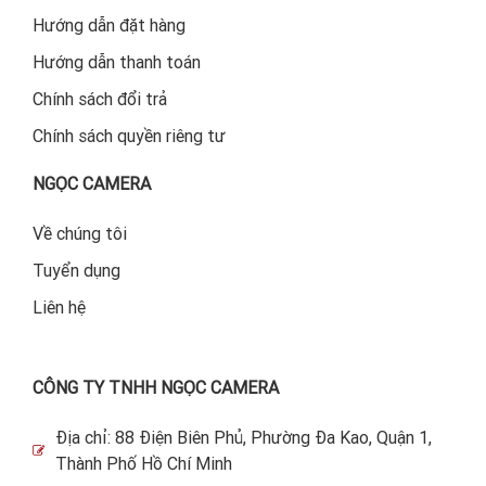
Hướng dẫn đặt hàng
Hướng dẫn thanh toán
Chính sách đổi trả
Chính sách quyền riêng tư
NGỌC CAMERA
Về chúng tôi
Tuyển dụng
Liên hệ
CÔNG TY TNHH NGỌC CAMERA
Địa chỉ: 88 Điện Biên Phủ, Phường Đa Kao, Quận 1,
Thành Phố Hồ Chí Minh