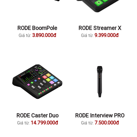
RODE BoomPole
RODE Streamer X
3.890.000đ
9.399.000đ
Giá từ:
Giá từ:
RODE Caster Duo
RODE Interview PRO
14.799.000đ
7.500.000đ
Giá từ:
Giá từ: