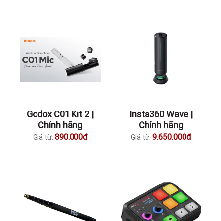
Godox C01 Kit 2 |
Insta360 Wave |
Chính hãng
Chính hãng
890.000đ
9.650.000đ
Giá từ:
Giá từ: