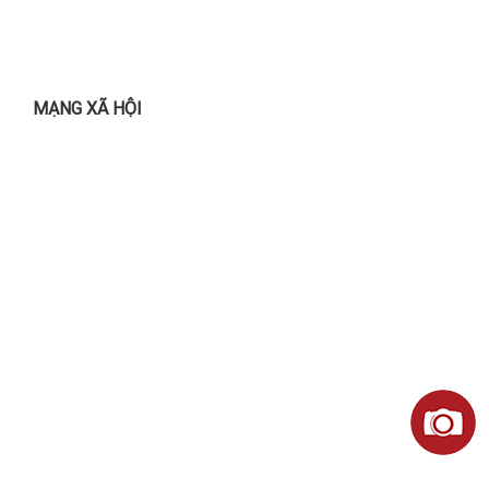
MẠNG XÃ HỘI