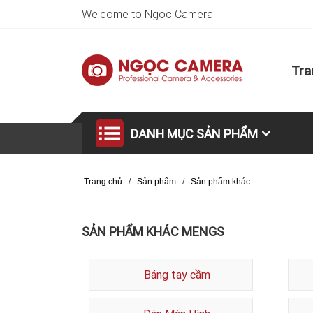
Welcome to Ngoc Camera
Tra
DANH MỤC SẢN PHẨM
Trang chủ
/
Sản phẩm
/
Sản phẩm khác
SẢN PHẨM KHÁC MENGS
Báng tay cầm