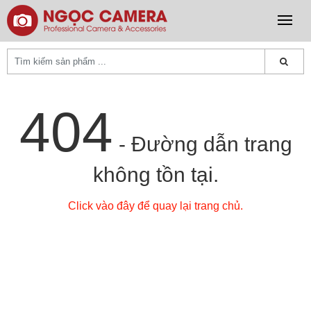
404
- Đường dẫn trang
không tồn tại.
Click vào đây để quay lại trang chủ.