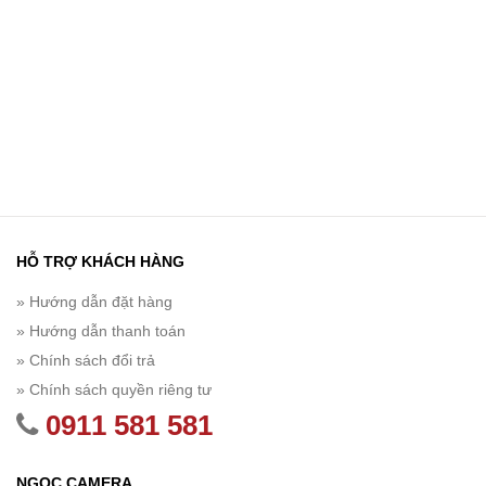
HỖ TRỢ KHÁCH HÀNG
» Hướng dẫn đặt hàng
» Hướng dẫn thanh toán
» Chính sách đổi trả
» Chính sách quyền riêng tư
0911 581 581
NGỌC CAMERA