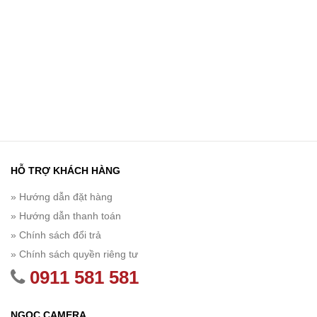
HỖ TRỢ KHÁCH HÀNG
» Hướng dẫn đặt hàng
» Hướng dẫn thanh toán
» Chính sách đổi trả
» Chính sách quyền riêng tư
0911 581 581
NGỌC CAMERA