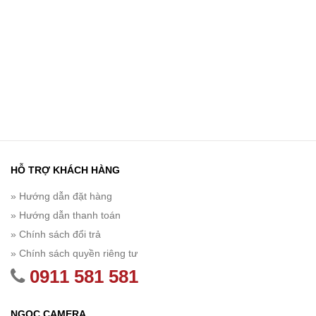
HỖ TRỢ KHÁCH HÀNG
» Hướng dẫn đặt hàng
» Hướng dẫn thanh toán
» Chính sách đổi trả
» Chính sách quyền riêng tư
0911 581 581
NGỌC CAMERA