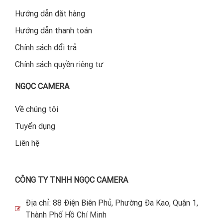
Hướng dẫn đặt hàng
Hướng dẫn thanh toán
Chính sách đổi trả
Chính sách quyền riêng tư
NGỌC CAMERA
Về chúng tôi
Tuyển dụng
Liên hệ
CÔNG TY TNHH NGỌC CAMERA
Địa chỉ: 88 Điện Biên Phủ, Phường Đa Kao, Quận 1,
Thành Phố Hồ Chí Minh