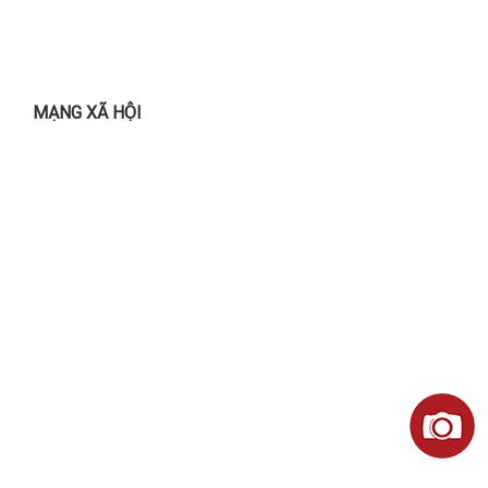
MẠNG XÃ HỘI