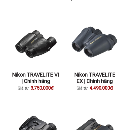
Nikon TRAVELITE VI
Nikon TRAVELITE
| Chính hãng
EX | Chính hãng
3.750.000đ
4.490.000đ
Giá từ:
Giá từ: