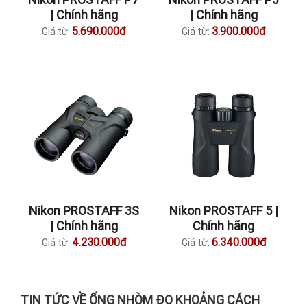
| Chính hãng
| Chính hãng
5.690.000đ
3.900.000đ
Giá từ:
Giá từ:
Nikon PROSTAFF 3S
Nikon PROSTAFF 5 |
| Chính hãng
Chính hãng
4.230.000đ
6.340.000đ
Giá từ:
Giá từ:
TIN TỨC VỀ ỐNG NHÒM ĐO KHOẢNG CÁCH