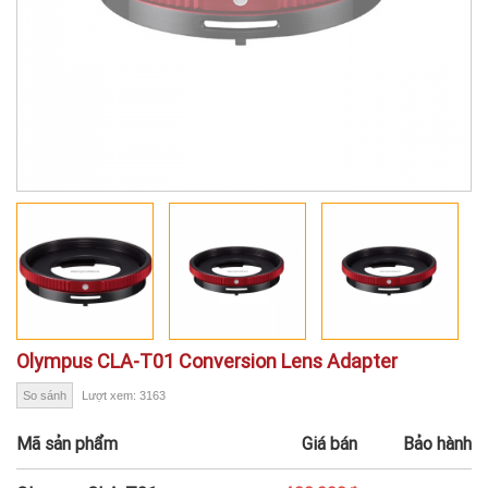
Olympus CLA-T01 Conversion Lens Adapter
So sánh
Lượt xem: 3163
Mã sản phẩm
Giá bán
Bảo hành