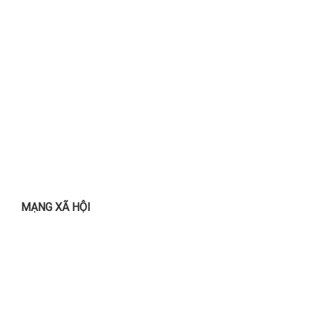
MẠNG XÃ HỘI