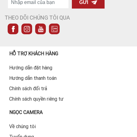
GỬI
THEO DÕI CHÚNG TÔI QUA
HỖ TRỢ KHÁCH HÀNG
Hướng dẫn đặt hàng
Hướng dẫn thanh toán
Chính sách đổi trả
Chính sách quyền riêng tư
NGỌC CAMERA
Về chúng tôi
Tuyển dụng