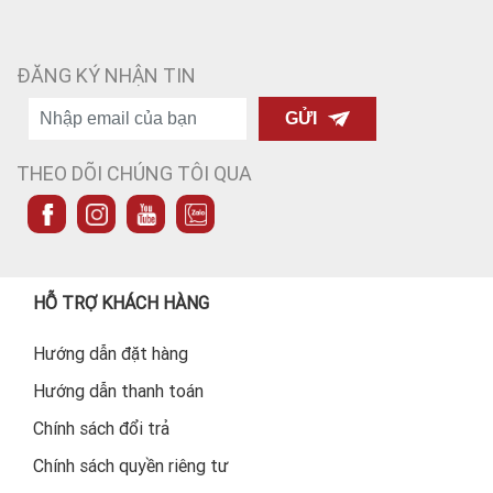
ĐĂNG KÝ NHẬN TIN
GỬI
THEO DÕI CHÚNG TÔI QUA
HỖ TRỢ KHÁCH HÀNG
Hướng dẫn đặt hàng
Hướng dẫn thanh toán
Chính sách đổi trả
Chính sách quyền riêng tư