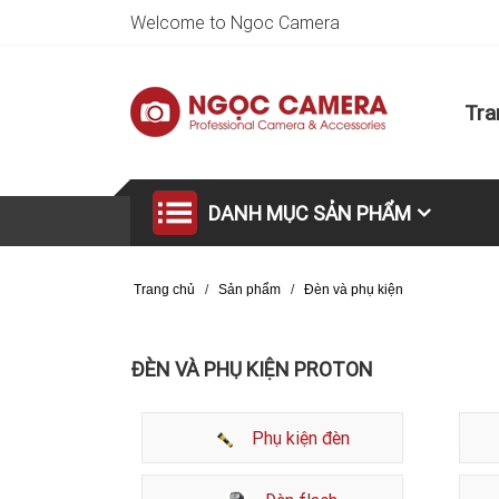
Welcome to Ngoc Camera
Tra
DANH MỤC SẢN PHẨM
Trang chủ
/
Sản phẩm
/
Đèn và phụ kiện
ĐÈN VÀ PHỤ KIỆN PROTON
Phụ kiện đèn