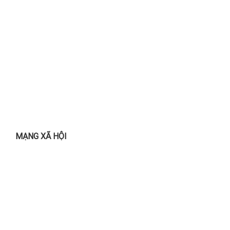
MẠNG XÃ HỘI