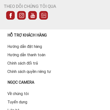
THEO DÕI CHÚNG TÔI QUA
HỖ TRỢ KHÁCH HÀNG
Hướng dẫn đặt hàng
Hướng dẫn thanh toán
Chính sách đổi trả
Chính sách quyền riêng tư
NGỌC CAMERA
Về chúng tôi
Tuyển dụng