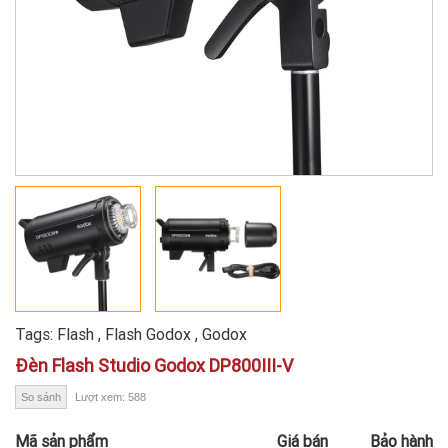
Tags:
Flash
,
Flash Godox
,
Godox
Đèn Flash Studio Godox DP800III-V
So sánh
Lượt xem: 588
Mã sản phẩm
Giá bán
Bảo hành