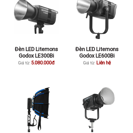
Đèn LED Litemons
Đèn LED Litemons
Godox LE300Bi
Godox LE600Bi
5.080.000đ
Liên hệ
Giá từ:
Giá từ: