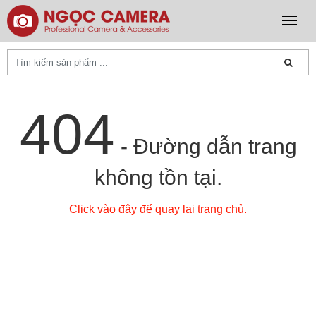
404
- Đường dẫn trang
không tồn tại.
Click vào đây để quay lại trang chủ.