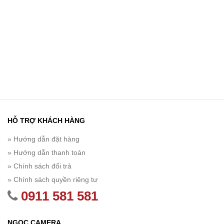
HỖ TRỢ KHÁCH HÀNG
» Hướng dẫn đặt hàng
» Hướng dẫn thanh toán
» Chính sách đổi trả
» Chính sách quyền riêng tư
0911 581 581
NGỌC CAMERA