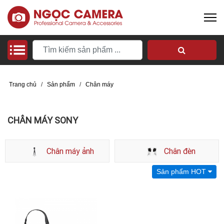
Trang chủ
/
Sản phẩm
/
Chân máy
CHÂN MÁY SONY
Chân máy ảnh
Chân đèn
Sản phẩm HOT