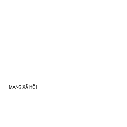
MẠNG XÃ HỘI