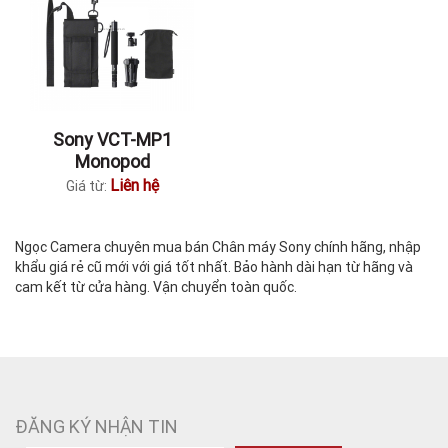
Sony VCT-MP1
Monopod
Liên hệ
Giá từ:
Ngọc Camera chuyên mua bán Chân máy Sony chính hãng, nhập
khẩu giá rẻ cũ mới với giá tốt nhất. Bảo hành dài hạn từ hãng và
cam kết từ cửa hàng. Vận chuyển toàn quốc.
ĐĂNG KÝ NHẬN TIN