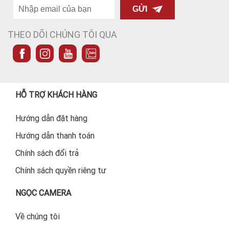
GỬI
THEO DÕI CHÚNG TÔI QUA
HỖ TRỢ KHÁCH HÀNG
Hướng dẫn đặt hàng
Hướng dẫn thanh toán
Chính sách đổi trả
Chính sách quyền riêng tư
NGỌC CAMERA
Về chúng tôi