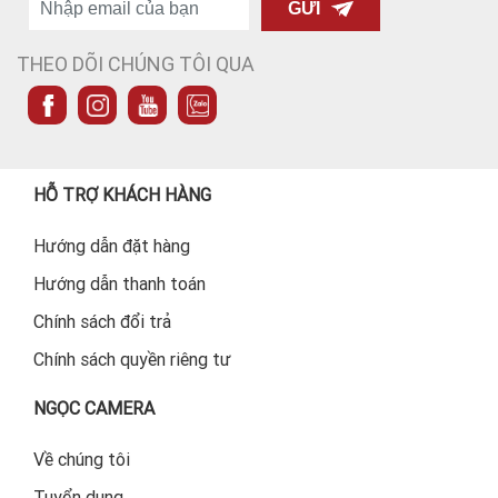
GỬI
THEO DÕI CHÚNG TÔI QUA
HỖ TRỢ KHÁCH HÀNG
Hướng dẫn đặt hàng
Hướng dẫn thanh toán
Chính sách đổi trả
Chính sách quyền riêng tư
NGỌC CAMERA
Về chúng tôi
Tuyển dụng