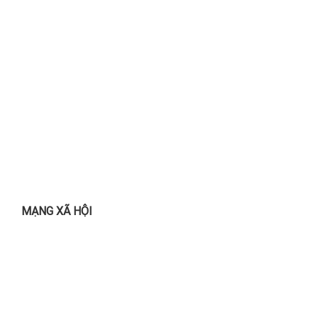
MẠNG XÃ HỘI