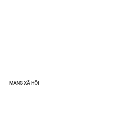
MẠNG XÃ HỘI