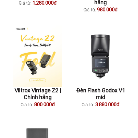
hãng
1.280.000đ
Giá từ:
980.000đ
Giá từ:
Viltrox Vintage Z2 |
Đèn Flash Godox V1
Chính hãng
mid
800.000đ
3.880.000đ
Giá từ:
Giá từ: