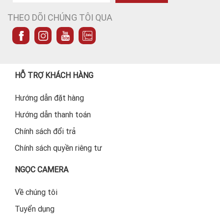
THEO DÕI CHÚNG TÔI QUA
HỖ TRỢ KHÁCH HÀNG
Hướng dẫn đặt hàng
Hướng dẫn thanh toán
Chính sách đổi trả
Chính sách quyền riêng tư
NGỌC CAMERA
Về chúng tôi
Tuyển dụng