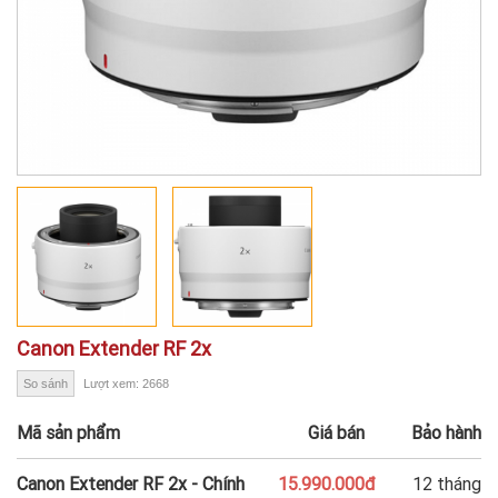
Canon Extender RF 2x
So sánh
Lượt xem: 2668
Mã sản phẩm
Giá bán
Bảo hành
Canon Extender RF 2x - Chính
15.990.000đ
12 tháng