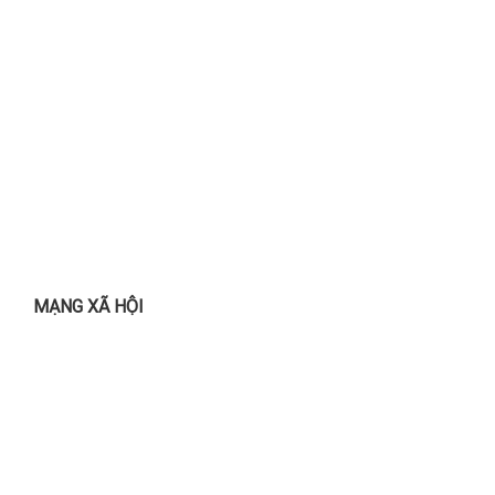
MẠNG XÃ HỘI