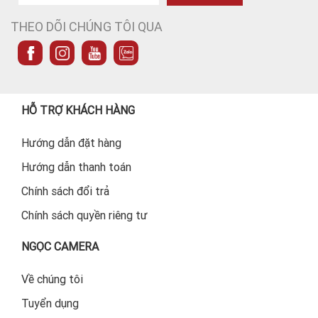
THEO DÕI CHÚNG TÔI QUA
HỖ TRỢ KHÁCH HÀNG
Hướng dẫn đặt hàng
Hướng dẫn thanh toán
Chính sách đổi trả
Chính sách quyền riêng tư
NGỌC CAMERA
Về chúng tôi
Tuyển dụng