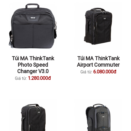
Túi MA ThinkTank
Túi MA ThinkTank
Photo Speed
Airport Commuter
Changer V3.0
6.080.000đ
Giá từ:
1.280.000đ
Giá từ: