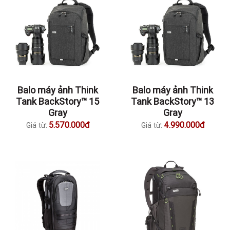
Balo máy ảnh Think
Balo máy ảnh Think
Tank BackStory™ 15
Tank BackStory™ 13
Gray
Gray
5.570.000đ
4.990.000đ
Giá từ:
Giá từ: