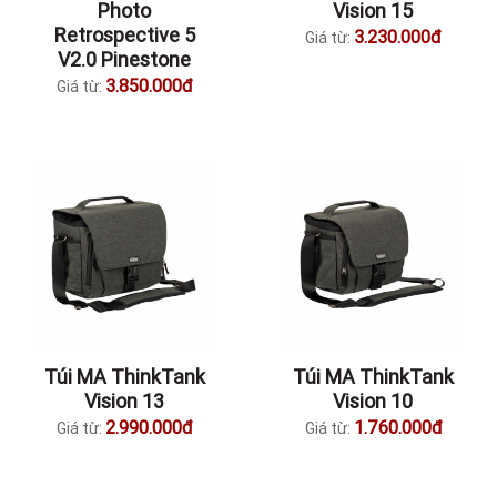
Photo
Vision 15
Retrospective 5
3.230.000đ
Giá từ:
V2.0 Pinestone
3.850.000đ
Giá từ:
Túi MA ThinkTank
Túi MA ThinkTank
Vision 13
Vision 10
2.990.000đ
1.760.000đ
Giá từ:
Giá từ: