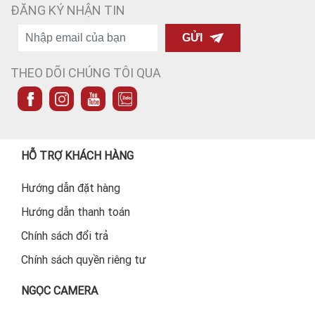
ĐĂNG KÝ NHẬN TIN
GỬI
THEO DÕI CHÚNG TÔI QUA
HỖ TRỢ KHÁCH HÀNG
Hướng dẫn đặt hàng
Hướng dẫn thanh toán
Chính sách đổi trả
Chính sách quyền riêng tư
NGỌC CAMERA