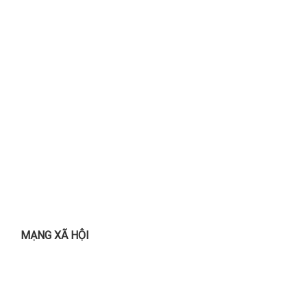
MẠNG XÃ HỘI