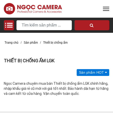
Trang chủ
/
Sản phẩm
/
Thiết bị chống ẩm
THIẾT BỊ CHỐNG ẨM LGK
Sản phẩm HOT
Ngọc Camera chuyên mua bán Thiết bị chống ẩm LGK chính hãng,
nhập khẩu giá rẻ cũ mới với giá tốt nhất. Bảo hành dài hạn từ hãng
và cam kết từ cửa hàng. Vận chuyển toàn quốc.