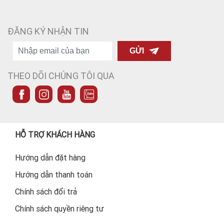
ĐĂNG KÝ NHẬN TIN
GỬI
THEO DÕI CHÚNG TÔI QUA
HỖ TRỢ KHÁCH HÀNG
Hướng dẫn đặt hàng
Hướng dẫn thanh toán
Chính sách đổi trả
Chính sách quyền riêng tư