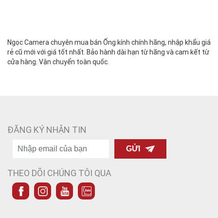
Ngọc Camera chuyên mua bán Ống kính chính hãng, nhập khẩu giá
rẻ cũ mới với giá tốt nhất. Bảo hành dài hạn từ hãng và cam kết từ
cửa hàng. Vận chuyển toàn quốc.
ĐĂNG KÝ NHẬN TIN
GỬI
THEO DÕI CHÚNG TÔI QUA