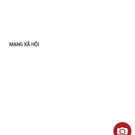
MẠNG XÃ HỘI