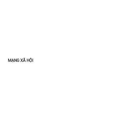
MẠNG XÃ HỘI