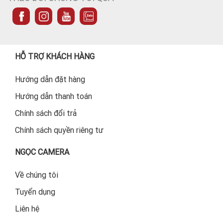
HỖ TRỢ KHÁCH HÀNG
Hướng dẫn đặt hàng
Hướng dẫn thanh toán
Chính sách đổi trả
Chính sách quyền riêng tư
NGỌC CAMERA
Về chúng tôi
Tuyển dụng
Liên hệ