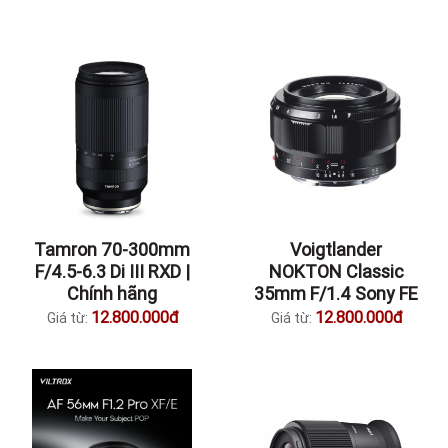
Tamron 70-300mm
Voigtlander
F/4.5-6.3 Di III RXD |
NOKTON Classic
Chính hãng
35mm F/1.4 Sony FE
12.800.000đ
12.800.000đ
Giá từ:
Giá từ: