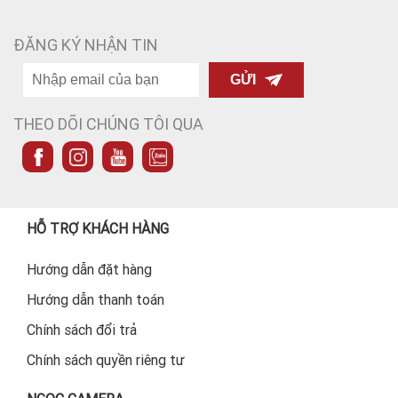
ĐĂNG KÝ NHẬN TIN
GỬI
THEO DÕI CHÚNG TÔI QUA
HỖ TRỢ KHÁCH HÀNG
Hướng dẫn đặt hàng
Hướng dẫn thanh toán
Chính sách đổi trả
Chính sách quyền riêng tư