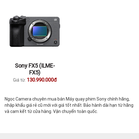
Sony FX5 (ILME-
FX5)
130.990.000đ
Giá từ:
Ngọc Camera chuyên mua bán Máy quay phim Sony chính hãng,
nhập khẩu giá rẻ cũ mới với giá tốt nhất. Bảo hành dài hạn từ hãng
và cam kết từ cửa hàng. Vận chuyển toàn quốc.