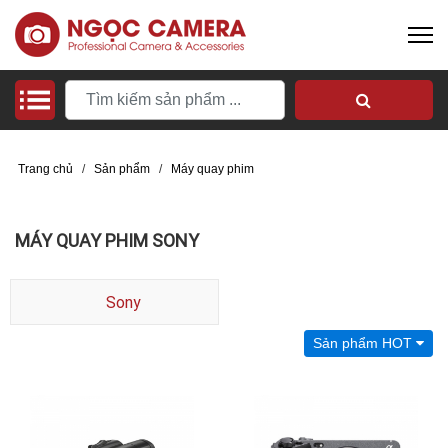
Trang chủ
/
Sản phẩm
/
Máy quay phim
MÁY QUAY PHIM SONY
Sony
Sản phẩm HOT