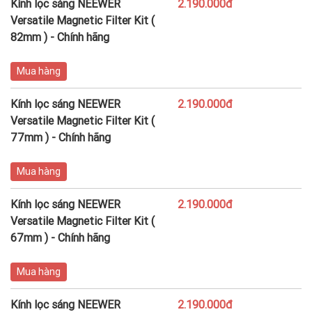
Kính lọc sáng NEEWER
2.190.000đ
Versatile Magnetic Filter Kit (
82mm ) - Chính hãng
Mua hàng
Kính lọc sáng NEEWER
2.190.000đ
Versatile Magnetic Filter Kit (
77mm ) - Chính hãng
Mua hàng
Kính lọc sáng NEEWER
2.190.000đ
Versatile Magnetic Filter Kit (
67mm ) - Chính hãng
Mua hàng
Kính lọc sáng NEEWER
2.190.000đ