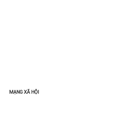
MẠNG XÃ HỘI