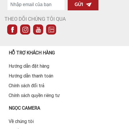
GỬI
THEO DÕI CHÚNG TÔI QUA
HỖ TRỢ KHÁCH HÀNG
Hướng dẫn đặt hàng
Hướng dẫn thanh toán
Chính sách đổi trả
Chính sách quyền riêng tư
NGỌC CAMERA
Về chúng tôi