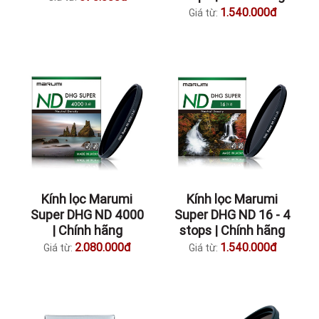
1.540.000đ
Giá từ:
Kính lọc Marumi
Kính lọc Marumi
Super DHG ND 4000
Super DHG ND 16 - 4
| Chính hãng
stops | Chính hãng
2.080.000đ
1.540.000đ
Giá từ:
Giá từ: