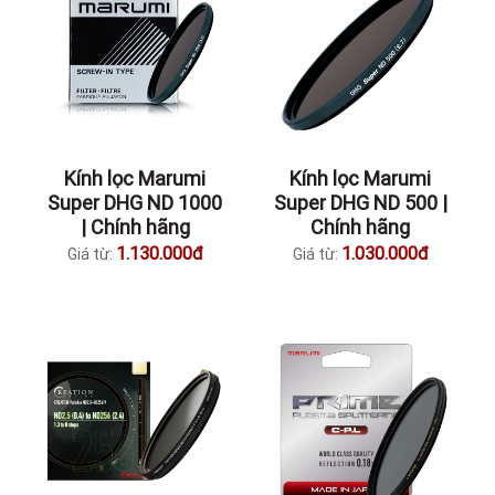
Kính lọc Marumi
Kính lọc Marumi
Super DHG ND 1000
Super DHG ND 500 |
| Chính hãng
Chính hãng
1.130.000đ
1.030.000đ
Giá từ:
Giá từ: